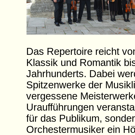
Das Repertoire reicht vo
Klassik und Romantik bi
Jahrhunderts. Dabei wer
Spitzenwerke der Musikli
vergessene Meisterwerk
Uraufführungen veranstal
für das Publikum, sonder
Orchestermusiker ein Hö