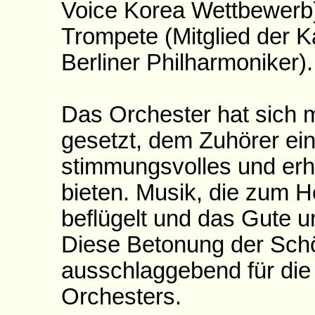
Voice Korea Wettbewerb
Trompete (Mitglied der 
Berliner Philharmoniker).
Das Orchester hat sich m
gesetzt, dem Zuhörer ei
stimmungsvolles und erh
bieten. Musik, die zum He
beflügelt und das Gute 
Diese Betonung der Schö
ausschlaggebend für di
Orchesters.